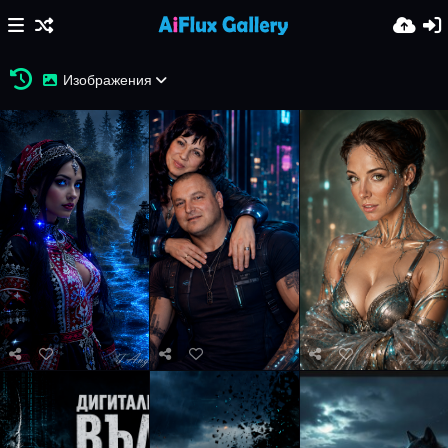
Изображения